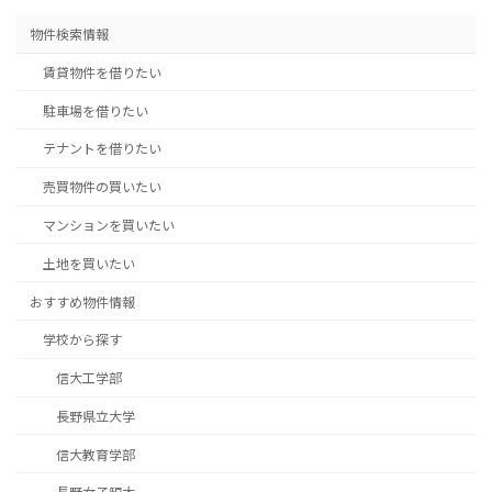
物件検索情報
賃貸物件を借りたい
駐車場を借りたい
テナントを借りたい
売買物件の買いたい
マンションを買いたい
土地を買いたい
おすすめ物件情報
学校から探す
信大工学部
長野県立大学
信大教育学部