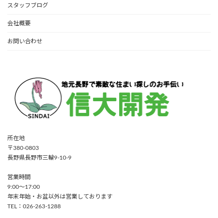
スタッフブログ
会社概要
お問い合わせ
所在地
〒380-0803
長野県長野市三輪9-10-9
営業時間
9:00〜17:00
年末年始・お盆以外は営業しております
TEL：026-263-1288