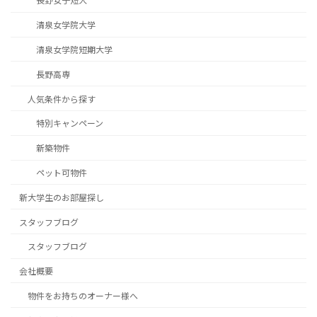
長野女子短大
清泉女学院大学
清泉女学院短期大学
長野高専
人気条件から探す
特別キャンペーン
新築物件
ペット可物件
新大学生のお部屋探し
スタッフブログ
スタッフブログ
会社概要
物件をお持ちのオーナー様へ